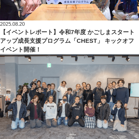
2025.08.20
【イベントレポート】令和7年度 かごしまスタート
アップ成長支援プログラム「CHEST」 キックオフ
イベント開催！