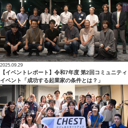
2025.09.29
【イベントレポート】令和7年度 第2回コミュニティ
イベント「成功する起業家の条件とは？」