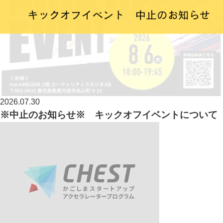
2026.07.30
※中止のお知らせ※ キックオフイベントについて