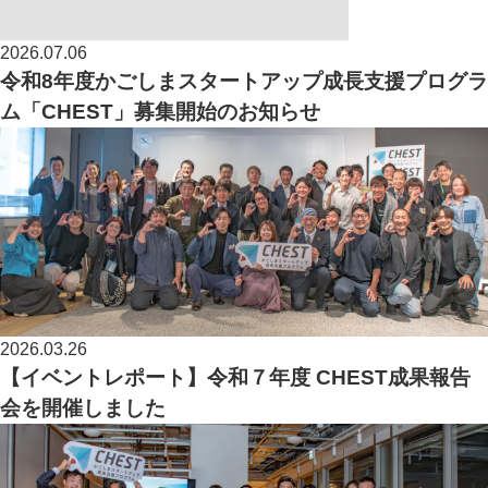
2026.07.06
令和8年度かごしまスタートアップ成長支援プログラ
ム「CHEST」募集開始のお知らせ
2026.03.26
【イベントレポート】令和７年度 CHEST成果報告
会を開催しました