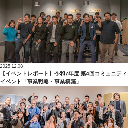
2025.12.08
【イベントレポート】令和7年度 第4回コミュニティ
イベント「事業戦略・事業構築」