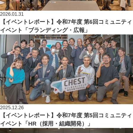
2026.01.31
【イベントレポート】令和7年度 第6回コミュニティ
イベント「ブランディング・広報」
2025.12.26
【イベントレポート】令和7年度 第5回コミュニティ
イベント「HR（採用・組織開発）」