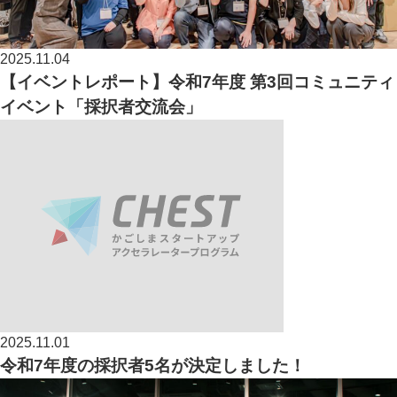
2025.11.04
【イベントレポート】令和7年度 第3回コミュニティ
イベント「採択者交流会」
2025.11.01
令和7年度の採択者5名が決定しました！