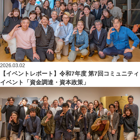
2026.03.02
【イベントレポート】令和7年度 第7回コミュニティ
イベント「資金調達・資本政策」