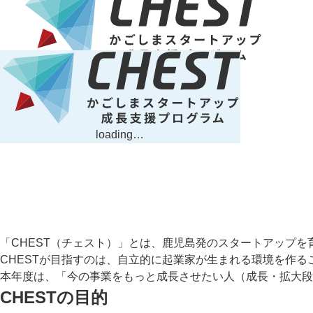
loading…
「CHEST（チェスト）」とは、
鹿児島発のスタートアップを
CHESTが目指すのは、自立的に起業家が生まれる環境を作る
本年度は、「今の事業をもっと成長させたい人（成長・拡大段
CHESTの目的