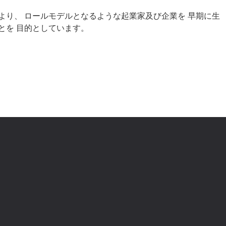
より、
ロールモデルとなるような起業家及び企業を
早期に生
とを
目的としています。