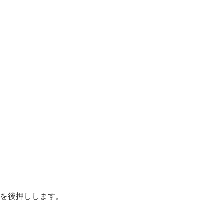
を後押しします。