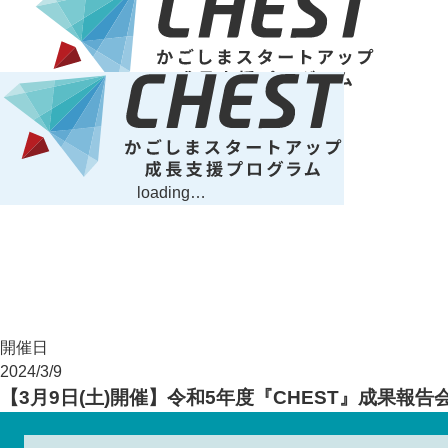
loading…
開催日
2024/3/9
【3月9日(土)開催】令和5年度『CHEST』成果報告