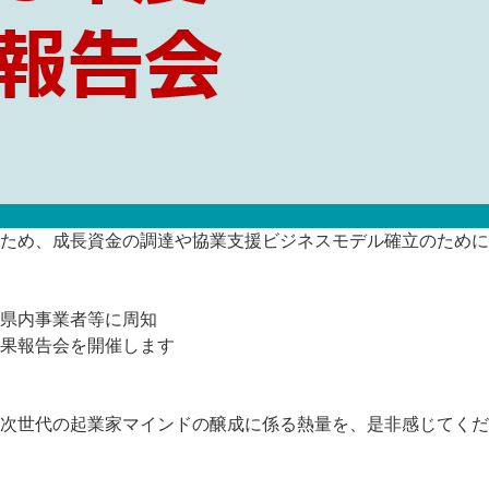
ため、成長資金の調達や協業支援ビジネスモデル確立のために
県内事業者等に周知
果報告会を開催します
次世代の起業家マインドの醸成に係る熱量を、是非感じてくだ