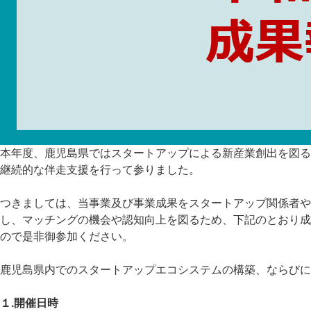
本年度、鹿児島県ではスタートアップによる新産業創出を図る
継続的な伴走支援を行って参りました。
つきましては、当事業及び事業成果をスタートアップ関係者や
し、マッチングの機会や認知向上を図るため、下記のとおり成
ので是非御参加ください。
鹿児島県内でのスタートアップエコシステムの構築、ならびに
１.開催日時