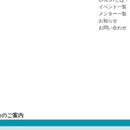
イベント一覧
メンター一覧
お知らせ
お問い合わせ
EVENT
イベント詳細
会のご案内