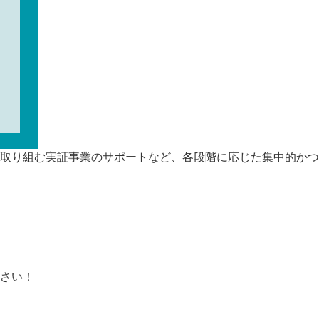
取り組む実証事業のサポートなど、各段階に応じた集中的かつ
さい！