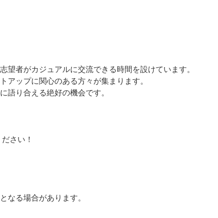
志望者がカジュアルに交流できる時間を設けています。
トアップに関心のある方々が集まります。
に語り合える絶好の機会です。
ください！
となる場合があります。