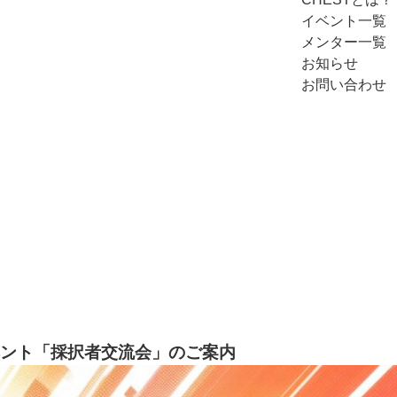
イベント一覧
メンター一覧
お知らせ
お問い合わせ
EVENT
イベント詳細
ベント「採択者交流会」のご案内