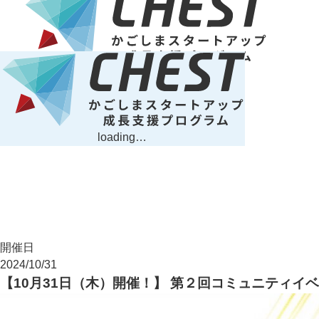
loading…
開催日
2024/10/31
【10月31日（木）開催！】 第２回コミュニティイ