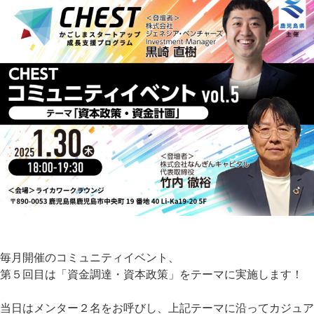
毎月開催のコミュニティイベント、
第５回目は「資金調達・資本政策」をテーマに実施します！
当日はメンター２名をお呼びし、上記テーマに沿ってカジュア