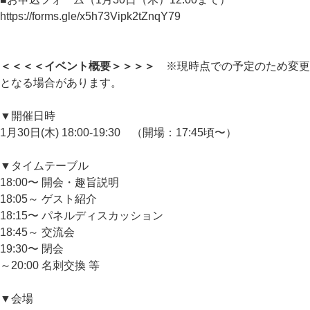
https://forms.gle/x5h73Vipk2tZnqY79
＜＜＜＜イベント概要＞＞＞＞
※現時点での予定のため変更
となる場合があります。
▼開催日時
1月30日(木) 18:00-19:30 （開場：17:45頃〜）
▼タイムテーブル
18:00〜 開会・趣旨説明
18:05～ ゲスト紹介
18:15〜 パネルディスカッション
18:45～ 交流会
19:30〜 閉会
～20:00 名刺交換 等
▼会場