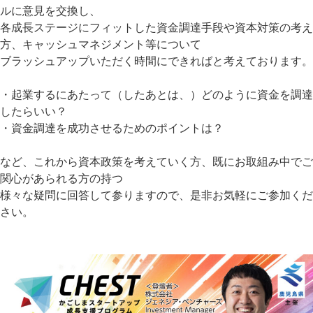
ルに意見を交換し、
各成長ステージにフィットした資金調達手段や資本対策の考え
方、キャッシュマネジメント等について
ブラッシュアップいただく時間にできればと考えております。
・起業するにあたって（したあとは、）どのように資金を調達
したらいい？
・資金調達を成功させるためのポイントは？
など、これから資本政策を考えていく方、既にお取組み中でご
関心があられる方の持つ
様々な疑問に回答して参りますので、是非お気軽にご参加くだ
さい。