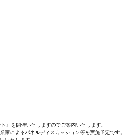
ント』を開催いたしますのでご案内いたします。
業家によるパネルディスカッション等を実施予定です。
いいたします。