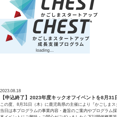
loading…
2023.08.18
【申込終了】2023年度キックオフイベントを8月3
この度、8月31日（木）に鹿児島県の主催により『かごしまス
当日は本プログラムの事業内容・趣旨のご案内やプログラム採
本イベントにご興味・ご関心がございましたら下記開催概要等